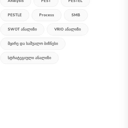
Analysis
PEST
PESTEL
PESTLE
Process
SMB
SWOT Ანალიზი
VRIO Ანალიზი
Მცირე Და Საშუალო Ბიზნესი
Სტრატეგიული Ანალიზი