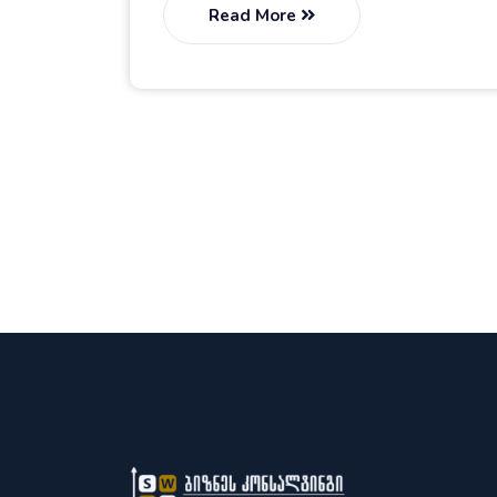
Read More