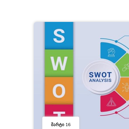
Მარტი 16