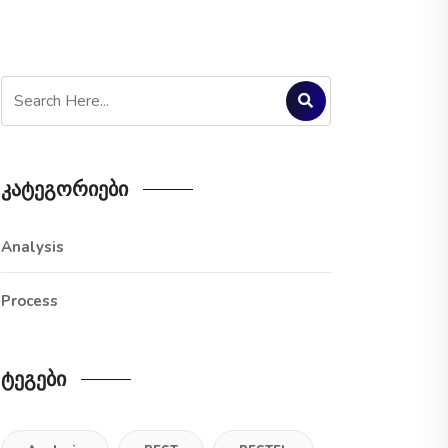
Კატეგორიები
Analysis
Process
Ტეგები