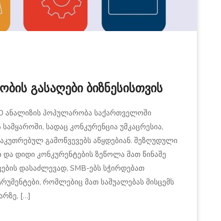
ობის გასაღები ბიზნესისთვის
IO ანალიზის პოპულარობა საქართველოში
სამყაროში, სადაც კონკურენცია უმკაცრესია,
ნსაკუთრებულ გამოწვევებს აწყდებიან. შეზღუდული
ი და დიდი კონკურენტების ზეწოლა მათ წინაშე
ევების დასაძლევად, SMB-ებს სჭირდებათ
რუმენტები, რომლებიც მათ საშუალებას მისცემს
რზე, […]