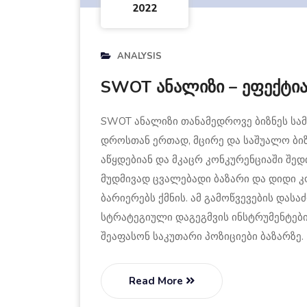
2022
ANALYSIS
SWOT ანალიზი – ეფექტია
SWOT ანალიზი თანამედროვე ბიზნეს სამ
დროსთან ერთად, მცირე და საშუალო ბიზ
აწყდებიან და მკაცრ კონკურენციაში შე
მუდმივად ცვალებადი ბაზარი და დიდი კ
ბარიერებს ქმნის. ამ გამოწვევების დას
სტრატეგიული დაგეგმვის ინსტრუმენტები
შეაფასონ საკუთარი პოზიციები ბაზარზე. 
Read More