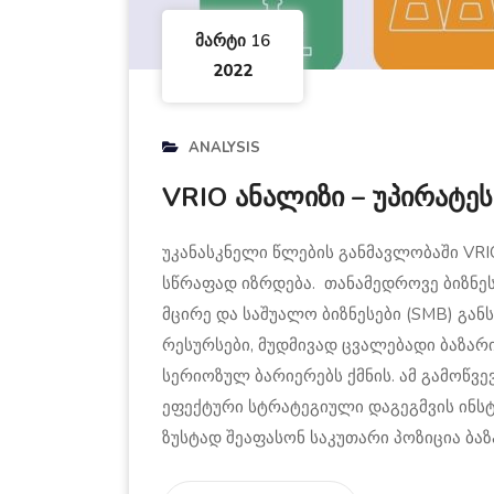
Მარტი 16
2022
ANALYSIS
VRIO ანალიზი – უპირატეს
უკანასკნელი წლების განმავლობაში VR
სწრაფად იზრდება. თანამედროვე ბიზნეს 
მცირე და საშუალო ბიზნესები (SMB) გა
რესურსები, მუდმივად ცვალებადი ბაზარ
სერიოზულ ბარიერებს ქმნის. ამ გამოწვ
ეფექტური სტრატეგიული დაგეგმვის ინსტ
ზუსტად შეაფასონ საკუთარი პოზიცია ბაზა