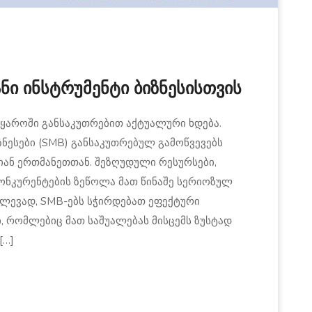
ნი ინსტრუმენტი ბიზნესისთვის
ყაროში განსაკუთრებით აქტუალური ხდება.
ნესები (SMB) განსაკუთრებულ გამოწვევებს
დიან ერთმანეთთან. შეზღუდული რესურსები,
ონკურენტების ზეწოლა მათ წინაშე სერიოზულ
აძლევად, SMB-ებს სჭირდებათ ეფექტური
, რომლებიც მათ საშუალებას მისცემს ზუსტად
[…]