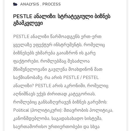
ANALYSIS
PROCESS
PESTLE ანალიზი: სტრატეგიული ბიზნეს
გზამკვლევი
PESTLE ანალიზი წარმოადგენს ერთ-ერთ
ყველაზე ეფექტურ ინსტრუმენტს, რომელიც
ბიზნესებს ეხმარება გაიაზრონ ის გარე
ფაქტორები, რომლებმაც შესაძლოა
მნიშვნელოვანი გავლენა მოახდინონ მათ
საქმიანობაზე. რა არის PESTLE / PESTEL
ანალიზი? PESTLE არის აკრონიმი, რომელიც
აღნიშნავს ექვს ძირითად კატეგორიას,
რომლებიც განსაზღვრავენ ბიზნეს გარემოს:
Political (პოლიტიკური): მთავრობის პოლიტიკა,
კანონმდებლობა, საგადასახადო სისტემა,
საერთაშორისო ურთიერთობები და სხვა