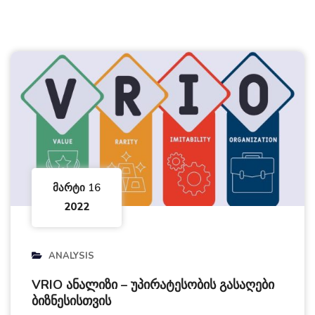
Მარტი 16
2022
ANALYSIS
VRIO ანალიზი – უპირატესობის გასაღები
ბიზნესისთვის