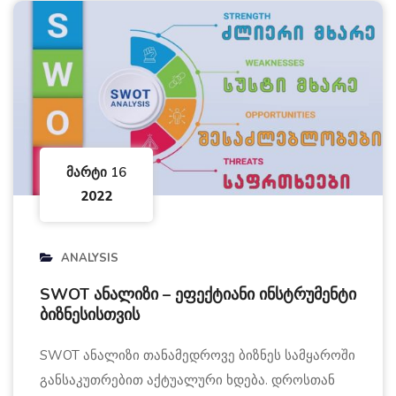
Მარტი 16
2022
ANALYSIS
SWOT ანალიზი – ეფექტიანი ინსტრუმენტი
ბიზნესისთვის
SWOT ანალიზი თანამედროვე ბიზნეს სამყაროში
განსაკუთრებით აქტუალური ხდება. დროსთან