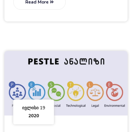
Read More
Ივლისი 19
2020