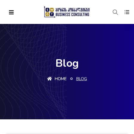
Blog
HOME
BLOG