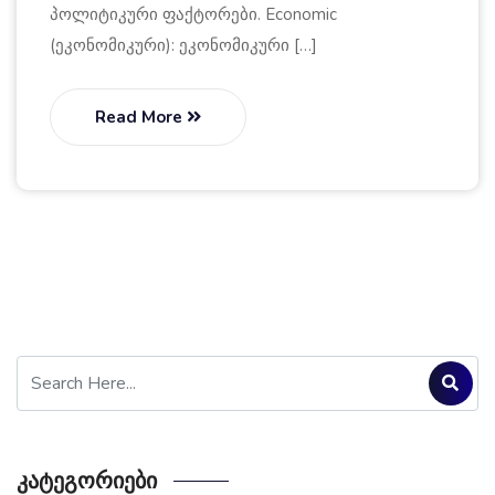
პოლიტიკური ფაქტორები. Economic
(ეკონომიკური): ეკონომიკური […]
Read More
Კატეგორიები