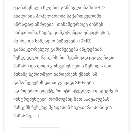
უკანასკნელი წლების განმავლობაში VRIO
ანალიზის პოპულარობა საქართველოში
სწრაფად იზრდება. თანამედროვე ბიზნეს
სამყაროში, სადაც კონკურენცია უმკაცრესია,
მცირე და საშუალო ბიზნესები (SMB)
განსაკუთრებულ გამოწვევებს აწყდებიან.
შეზღუდული რესურსები, მუდმივად ცვალებადი
ბაზარი და დიდი კონკურენტების ზეწოლა მათ
წინაშე სერიოზულ ბარიერებს ქმნის. ამ
გამოწვევების დასაძლევად, SMB-ებს
სჭირდებათ ეფექტური სტრატეგიული დაგეგმვის
ინსტრუმენტები, რომლებიც მათ საშუალებას
მისცემს ზუსტად შეაფასონ საკუთარი პოზიცია
ბაზარზე, […]