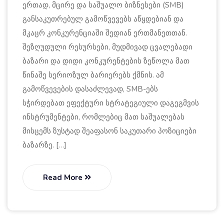
ერთად, მცირე და საშუალო ბიზნესები (SMB)
განსაკუთრებულ გამოწვევებს აწყდებიან და
მკაცრ კონკურენციაში შედიან ერთმანეთთან.
შეზღუდული რესურსები, მუდმივად ცვალებადი
ბაზარი და დიდი კონკურენტების ზეწოლა მათ
წინაშე სერიოზულ ბარიერებს ქმნის. ამ
გამოწვევების დასაძლევად, SMB-ებს
სჭირდებათ ეფექტური სტრატეგიული დაგეგმვის
ინსტრუმენტები, რომლებიც მათ საშუალებას
მისცემს ზუსტად შეაფასონ საკუთარი პოზიციები
ბაზარზე. […]
Read More