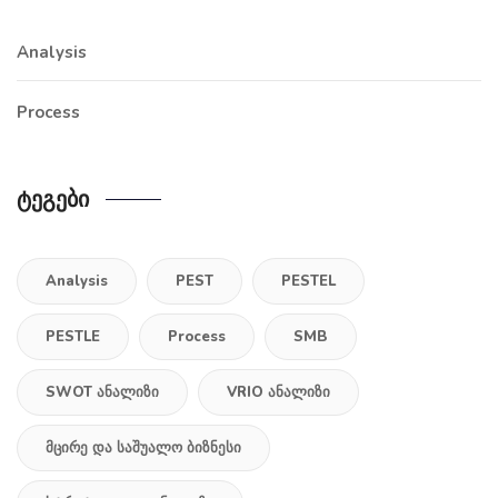
Analysis
Process
Ტეგები
Analysis
PEST
PESTEL
PESTLE
Process
SMB
SWOT Ანალიზი
VRIO Ანალიზი
Მცირე Და Საშუალო Ბიზნესი