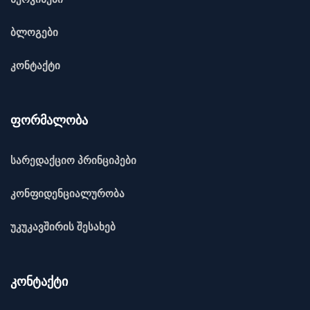
ბლოგები
კონტაქტი
ფორმალობა
სარედაქციო პრინციპები
კონფიდენციალურობა
უკუკავშირის შესახებ
კონტაქტი