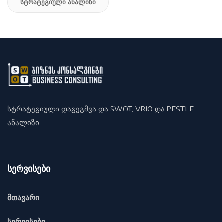
Სტრატეგიული Ანალიზი
სტრატეგიული დაგეგმვა და SWOT, VRIO და PESTLE
ანალიზი
სერვისები
მთავარი
სერვისები